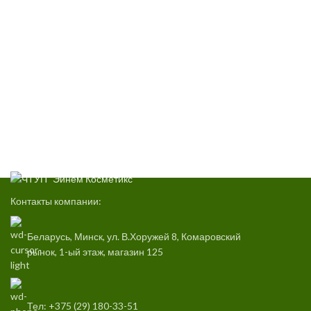
Контакты компании:
Беларусь, Минск, ул. В.Хоружей 8, Комаровский
рынок, 1-ый этаж, магазин 125
Тел: +375 (29) 180-33-51