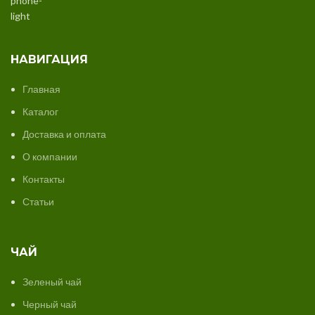
НАВИГАЦИЯ
Главная
Каталог
Доставка и оплата
О компании
Контакты
Статьи
ЧАЙ
Зеленый чай
Черный чай