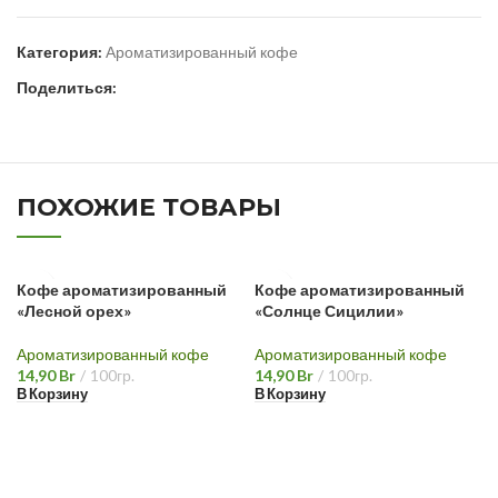
Категория:
Ароматизированный кофе
Поделиться:
ПОХОЖИЕ ТОВАРЫ
Кофе ароматизированный
Кофе ароматизированный
«Лесной орех»
«Солнце Сицилии»
Ароматизированный кофе
Ароматизированный кофе
14,90
Br
100гр.
14,90
Br
100гр.
В Корзину
В Корзину