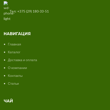
Тел: +375 (29) 180-33-51
НАВИГАЦИЯ
Главная
Каталог
Доставка и оплата
О компании
Контакты
Статьи
ЧАЙ